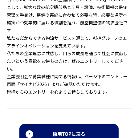
として、膨大な数の航空機部品と工具・設備、技術情報の保守
管理を手掛け、整備の実施に合わせて必要な時、必要な場所へ
確実かつ効率的に届ける役割を担う、航空機整備の物流会社で
す。
私たちだからできる物流サービスを通じて、ANAグループのエ
アラインオペレーションを支えています。
私たちの企業理念に共感し、自らの成長を通じて社会に貢献し
たいという意欲をお持ちの方は、ぜひエントリーしてくださ
い。
企業説明会や募集職種に関する情報は、ページ下のエントリー
画面『マイナビ2026』よりご確認いただけます。
皆様からのエントリーを心よりお待ちしております。
採用TOPに戻る