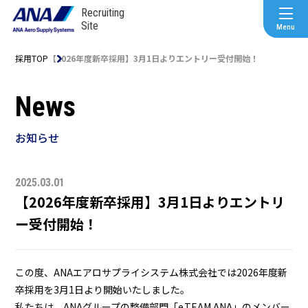
Recruiting
Site
採用TOP
【2026年度新卒採用】3月1日よりエントリー受付開始！
News
お知らせ
2025.03.01
【2026年度新卒採用】3月1日よりエントリ
ー受付開始！
この度、ANAエアロサプライシステム株式会社では2026年度新
卒採用を3月1日より開始いたしました。
私たちは、ANAグループの整備部門「e.TEAM ANA」のメンバー