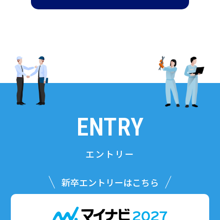
ENTRY
エントリー
新卒エントリーはこちら