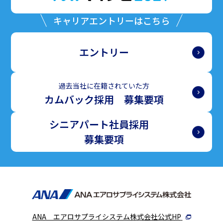
キャリアエントリーはこちら
エントリー
過去当社に在籍されていた方
カムバック採用 募集要項
シニアパート社員採用
募集要項
ANA エアロサプライシステム株式会社公式HP